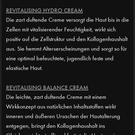
REVITALISING HYDRO CREAM
Die zart duftende Creme versorgt die Haut bis in die
Zellen mit vitalisierender Feuchtigkeit, wirkt sich
positiv auf die Zellstruktur und den Kollagenhaushalt
aus. Sie hemmt Alterserscheinungen und sorgt so für
eine optimal befeuchtete, jugendlich feste und
elastische Haut.
REVITALISING BALANCE CREAM
Die leichte, zart duftende Creme mit einem
Wirkkonzept aus natürlichen Inhaltsstoffen wirkt
inneren und äußeren Ursachen der Hautalterung
entgegen, bringt den Kollagenhaushalt ins