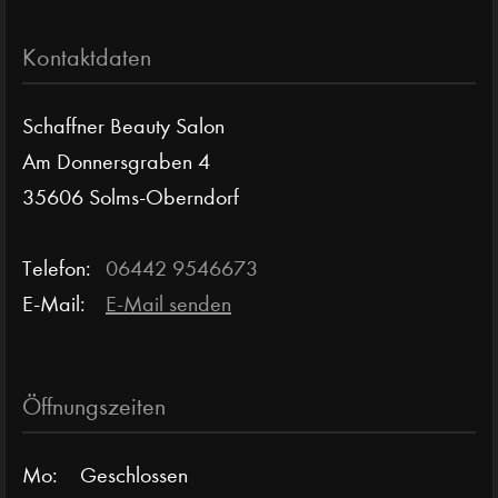
Kontaktdaten
Schaffner Beauty Salon
Am Donnersgraben 4
35606 Solms-Oberndorf
Telefon:
06442 9546673
E-Mail:
E-Mail senden
Öffnungszeiten
Mo:
Geschlossen