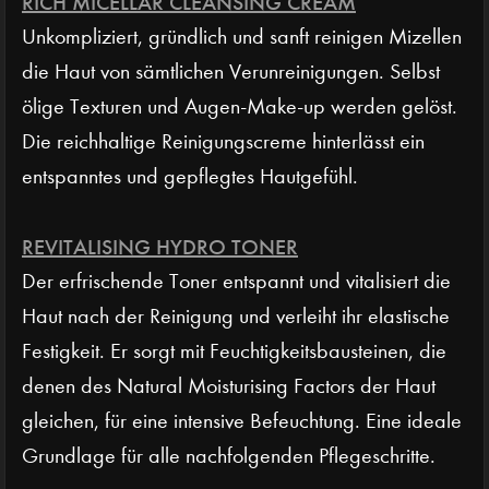
RICH MICELLAR CLEANSING CREAM
Unkompliziert, gründlich und sanft reinigen Mizellen
die Haut von sämtlichen Verunreinigungen. Selbst
ölige Texturen und Augen-Make-up werden gelöst.
Die reichhaltige Reinigungscreme hinterlässt ein
entspanntes und gepflegtes Hautgefühl.
REVITALISING HYDRO TONER
Der erfrischende Toner entspannt und vitalisiert die
Haut nach der Reinigung und verleiht ihr elastische
Festigkeit. Er sorgt mit Feuchtigkeitsbausteinen, die
denen des Natural Moisturising Factors der Haut
gleichen, für eine intensive Befeuchtung. Eine ideale
Grundlage für alle nachfolgenden Pflegeschritte.