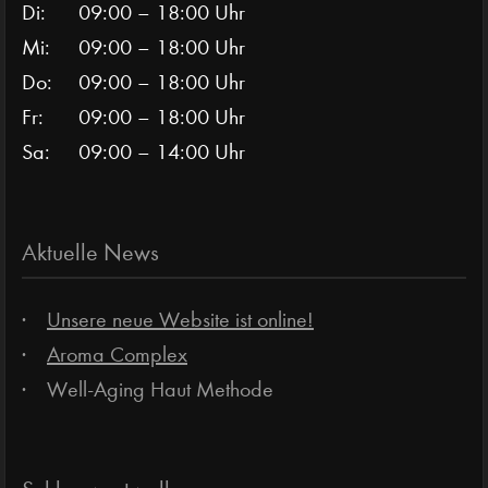
Di:
09:00 – 18:00 Uhr
Mi:
09:00 – 18:00 Uhr
Do:
09:00 – 18:00 Uhr
Fr:
09:00 – 18:00 Uhr
Sa:
09:00 – 14:00 Uhr
Aktuelle News
Unsere neue Website ist online!
Aroma Complex
Well-Aging Haut Methode