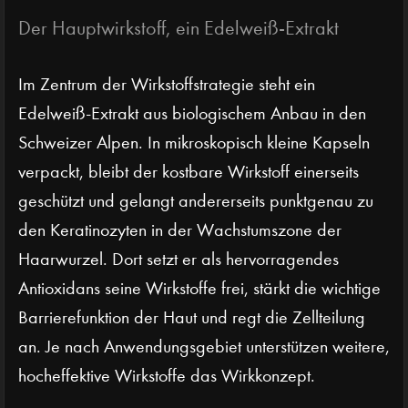
Der Hauptwirkstoff, ein Edelweiß-Extrakt
Im Zentrum der Wirkstoffstrategie steht ein
Edelweiß-Extrakt aus biologischem Anbau in den
Schweizer Alpen. In mikroskopisch kleine Kapseln
verpackt, bleibt der kostbare Wirkstoff einerseits
geschützt und gelangt andererseits punktgenau zu
den Keratinozyten in der Wachstumszone der
Haarwurzel. Dort setzt er als hervorragendes
Antioxidans seine Wirkstoffe frei, stärkt die wichtige
Barrierefunktion der Haut und regt die Zellteilung
an. Je nach Anwendungsgebiet unterstützen weitere,
hocheffektive Wirkstoffe das Wirkkonzept.