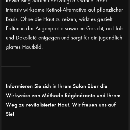
Revitalising Serum überzeugt als sanfte, aber
intensiv wirksame Retinol-Alternative auf pflanzlicher
Basis. Ohne die Haut zu reizen, wirkt es gezielt
Falten in der Augenpartie sowie im Gesicht, an Hals
und Dekolleté entgegen und sorgt für ein jugendlich
glattes Hautbild.
Informieren Sie sich in Ihrem Salon über die
Wirkweise von Méthode Régénérante und Ihrem
Weg zu revitalisierter Haut. Wir freuen uns auf
Sie!