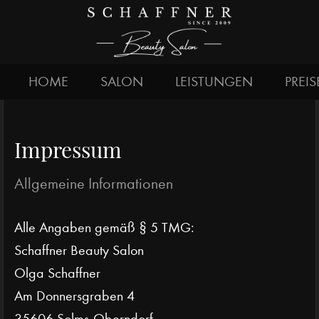
HOME
SALON
LEISTUNGEN
PREIS
Impressum
Allgemeine Informationen
Alle Angaben gemäß § 5 TMG:
Schaffner Beauty Salon
Olga Schaffner
Am Donnersgraben 4
35606 Solms-Oberndorf