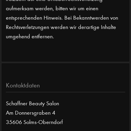
aufmerksam werden, bitten wir um einen
entsprechenden Hinweis. Bei Bekanntwerden von
Rechtsverletzungen werden wir derartige Inhalte
umgehend entfernen.
Kontaktdaten
Schaffner Beauty Salon
Am Donnersgraben 4
35606 Solms-Oberndorf