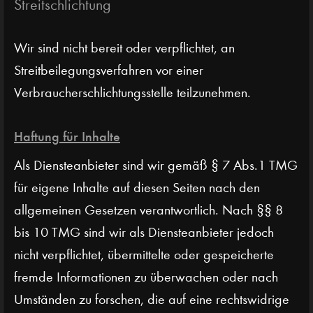
Streitschlichtung
Wir sind nicht bereit oder verpflichtet, an
Streitbeilegungsverfahren vor einer
Verbraucherschlichtungsstelle teilzunehmen.
Haftung für Inhalte
Als Diensteanbieter sind wir gemäß § 7 Abs.1 TMG
für eigene Inhalte auf diesen Seiten nach den
allgemeinen Gesetzen verantwortlich. Nach §§ 8
bis 10 TMG sind wir als Diensteanbieter jedoch
nicht verpflichtet, übermittelte oder gespeicherte
fremde Informationen zu überwachen oder nach
Umständen zu forschen, die auf eine rechtswidrige