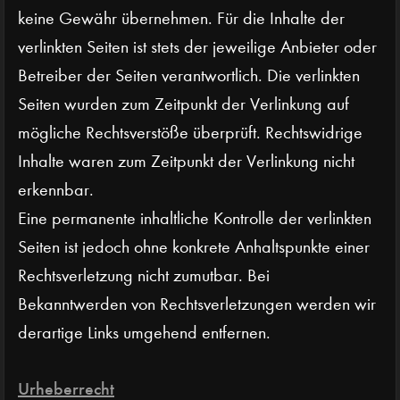
keine Gewähr übernehmen. Für die Inhalte der
verlinkten Seiten ist stets der jeweilige Anbieter oder
Betreiber der Seiten verantwortlich. Die verlinkten
Seiten wurden zum Zeitpunkt der Verlinkung auf
mögliche Rechtsverstöße überprüft. Rechtswidrige
Inhalte waren zum Zeitpunkt der Verlinkung nicht
erkennbar.
Eine permanente inhaltliche Kontrolle der verlinkten
Seiten ist jedoch ohne konkrete Anhaltspunkte einer
Rechtsverletzung nicht zumutbar. Bei
Bekanntwerden von Rechtsverletzungen werden wir
derartige Links umgehend entfernen.
Urheberrecht