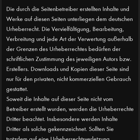
Die durch die Seitenbetreiber erstellten Inhalte und
Werke auf diesen Seiten unterliegen dem deutschen
Urheberrecht. Die Vervielfältigung, Bearbeitung,
Verbreitung und jede Art der Verwertung außerhalb
der Grenzen des Urheberrechtes bedürfen der
schriftlichen Zustimmung des jeweiligen Autors bzw.
Erstellers. Downloads und Kopien dieser Seite sind
nur für den privaten, nicht kommerziellen Gebrauch
gestattet.
Soweit die Inhalte auf dieser Seite nicht vom
Betreiber erstellt wurden, werden die Urheberrechte
Dritter beachtet. Insbesondere werden Inhalte
Dritter als solche gekennzeichnet. Sollten Sie
trotzdem auf eine Urheberrechtsverletzung