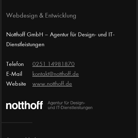
Webdesign & Entwicklung
Notthoff GmbH – Agentur für Design- und IT-
Dienstleistungen
Telefon
0251 14981870
E-Mail
kontakt@notthoff.de
Website
www.notthoff.de