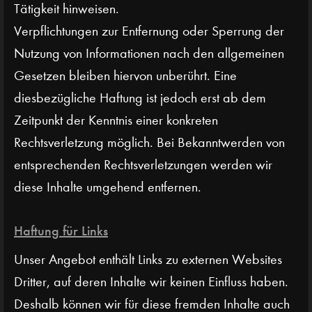
Tätigkeit hinweisen.
Verpflichtungen zur Entfernung oder Sperrung der
Nutzung von Informationen nach den allgemeinen
Gesetzen bleiben hiervon unberührt. Eine
diesbezügliche Haftung ist jedoch erst ab dem
Zeitpunkt der Kenntnis einer konkreten
Rechtsverletzung möglich. Bei Bekanntwerden von
entsprechenden Rechtsverletzungen werden wir
diese Inhalte umgehend entfernen.
Haftung für Links
Unser Angebot enthält Links zu externen Websites
Dritter, auf deren Inhalte wir keinen Einfluss haben.
Deshalb können wir für diese fremden Inhalte auch