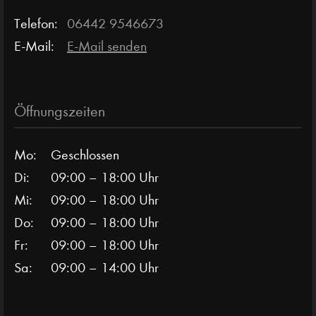
Telefon:
06442 9546673
E-Mail:
E-Mail senden
Öffnungszeiten
Mo:
Geschlossen
Di:
09:00 – 18:00 Uhr
Mi:
09:00 – 18:00 Uhr
Do:
09:00 – 18:00 Uhr
Fr:
09:00 – 18:00 Uhr
Sa:
09:00 – 14:00 Uhr