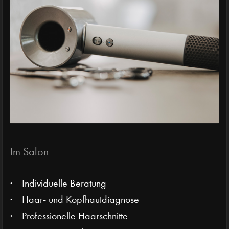
Im Salon
Individuelle Beratung
Haar- und Kopfhautdiagnose
Professionelle Haarschnitte