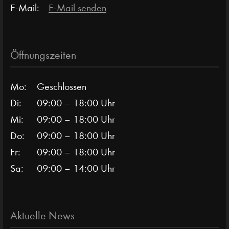
E-Mail:
E-Mail senden
Öffnungszeiten
Mo:
Geschlossen
Di:
09:00 – 18:00 Uhr
Mi:
09:00 – 18:00 Uhr
Do:
09:00 – 18:00 Uhr
Fr:
09:00 – 18:00 Uhr
Sa:
09:00 – 14:00 Uhr
Aktuelle News