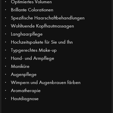
Optimiertes Volumen
Brillante Colorationen
Spezifische Haarschaftbehandlungen
Wohltuende Kopfhautmassagen
Langhaarpflege
Hochzeitspakete für Sie und Ihn
Typgerechtes Make-up
Hand- und Armpflege
Maniküre
Augenpflege
Wimpern und Augenbrauen färben
Aromatherapie
Hautdiagnose