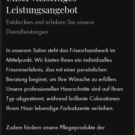
Leistungsangebot
Entdecken und erleben Sie unsere
Dienstleistungen
In unserem Salon steht das Friseurhandwerk im
Mittelpunkt. Wir bieten Ihnen ein individuelles
Frisurenerlebnis, das mit einer persönlichen
Beratung beginnt, um Ihre Wünsche zu erfüllen.
Unsere professionellen Haarschnitte sind auf Ihren
Typ abgestimmt, während brillante Colorationen
Ihrem Haar lebendige Farbakzente verleihen.
Zudem fördern unsere Pflegeprodukte der