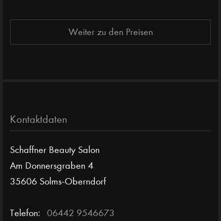
Weiter zu den Preisen
Kontaktdaten
Schaffner Beauty Salon
Am Donnersgraben 4
35606 Solms-Oberndorf
Telefon:
06442 9546673