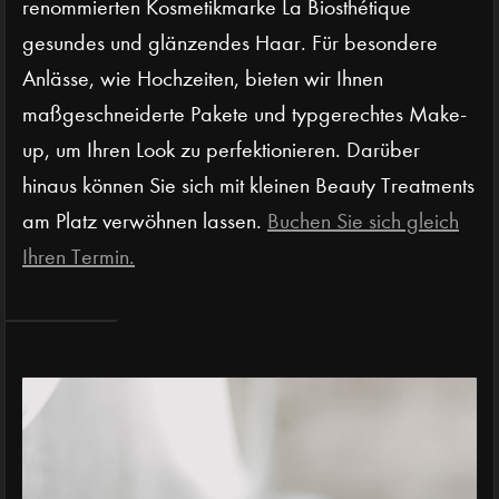
renommierten Kosmetikmarke La Biosthétique
gesundes und glänzendes Haar. Für besondere
Anlässe, wie Hochzeiten, bieten wir Ihnen
maßgeschneiderte Pakete und typgerechtes Make-
up, um Ihren Look zu perfektionieren. Darüber
hinaus können Sie sich mit kleinen Beauty Treatments
am Platz verwöhnen lassen.
Buchen Sie sich gleich
Ihren Termin.